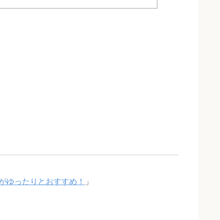
がゆったりとおすすめ！
」