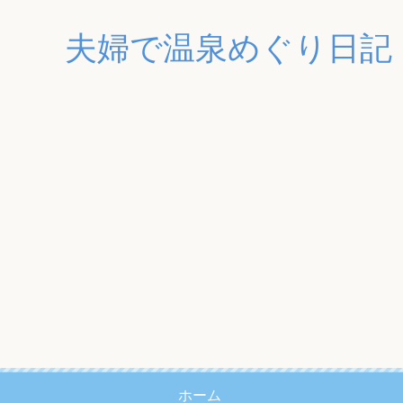
夫婦で温泉めぐり日記
ホーム