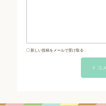
新しい投稿をメールで受け取る
コ