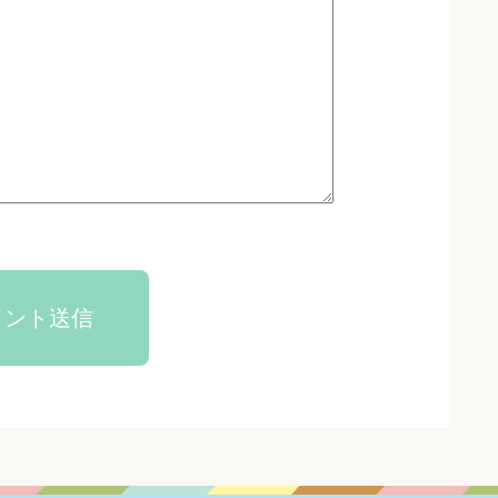
メント送信