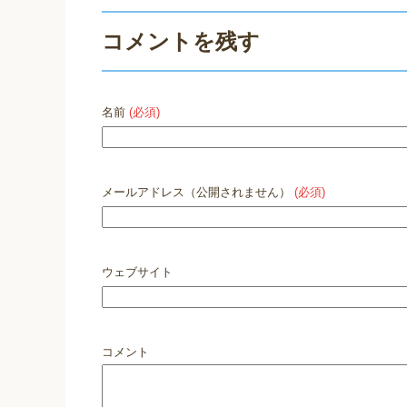
コメントを残す
名前
(必須)
メールアドレス（公開されません）
(必須)
ウェブサイト
コメント