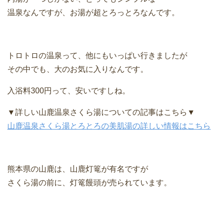
温泉なんですが、お湯が超とろっとろなんです。
トロトロの温泉って、他にもいっぱい行きましたが
その中でも、大のお気に入りなんです。
入浴料300円って、安いですしね。
▼詳しい山鹿温泉さくら湯についての記事はこちら▼
山鹿温泉さくら湯とろとろの美肌湯の詳しい情報はこちら
熊本県の山鹿は、山鹿灯篭が有名ですが
さくら湯の前に、灯篭饅頭が売られています。