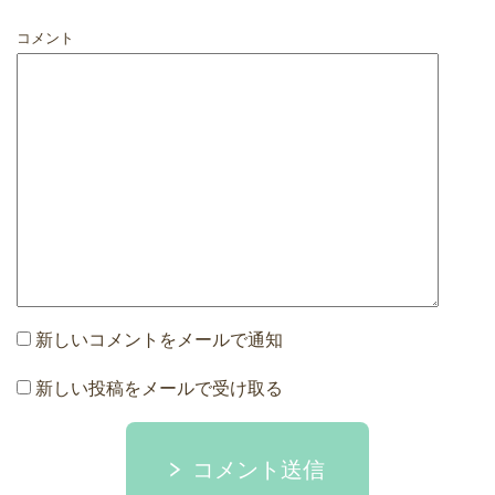
コメント
新しいコメントをメールで通知
新しい投稿をメールで受け取る
コメント送信