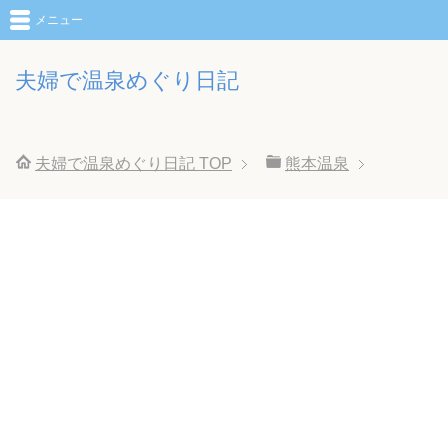
メニュー
夫婦で温泉めぐり日記
夫婦で温泉めぐり日記
TOP
熊本温泉