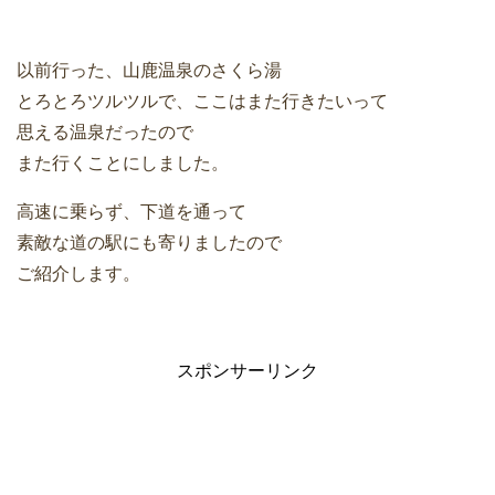
以前行った、山鹿温泉のさくら湯
とろとろツルツルで、ここはまた行きたいって
思える温泉だったので
また行くことにしました。
高速に乗らず、下道を通って
素敵な道の駅にも寄りましたので
ご紹介します。
スポンサーリンク