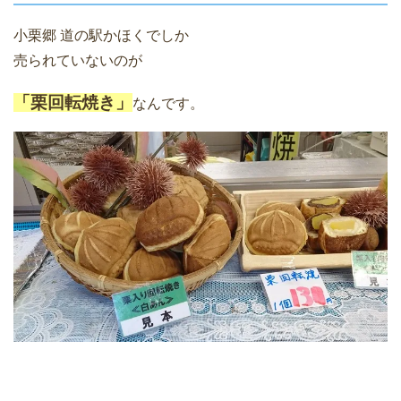
小栗郷 道の駅かほくでしか
売られていないのが
「栗回転焼き」
なんです。