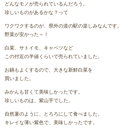
どんなモノが売られているんだろう。
珍しいものがあるかな？って
ワクワクするのが、県外の道の駅の楽しみなんです。
野菜が安かった～！
白菜、サトイモ、キャベツなど
この付近の半値くらいで売られていました。
お鍋もよくするので、大きな新鮮白菜を
買いました。
みかんも甘くて美味しかったです。
珍しいものは、紫山芋でした。
自然薯のように、とろろにして食べました。
キレイな薄い紫色で、美味しかったです。