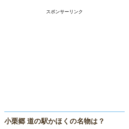
スポンサーリンク
小栗郷 道の駅かほくの名物は？