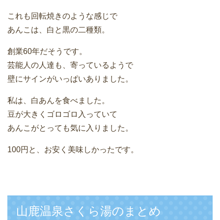
これも回転焼きのような感じで
あんこは、白と黒の二種類。
創業60年だそうです。
芸能人の人達も、寄っているようで
壁にサインがいっぱいありました。
私は、白あんを食べました。
豆が大きくゴロゴロ入っていて
あんこがとっても気に入りました。
100円と、お安く美味しかったです。
山鹿温泉さくら湯のまとめ