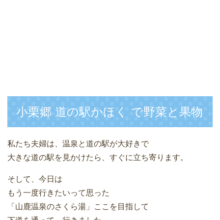
小栗郷 道の駅かほく で野菜と果物
私たち夫婦は、温泉と道の駅が大好きで
大きな道の駅を見かけたら、すぐに立ち寄ります。
そして、今日は
もう一度行きたいって思った
「山鹿温泉のさくら湯」ここを目指して