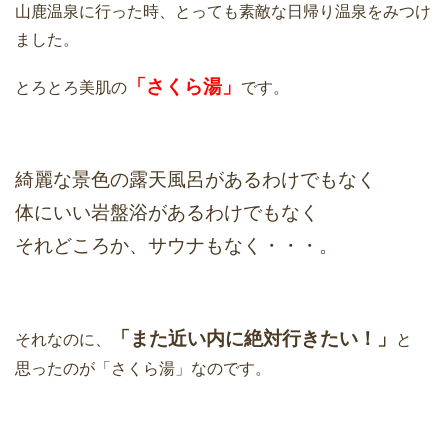
山鹿温泉に行った時、とっても素敵な日帰り温泉をみつけ
ました。
「さくら湯」
とろとろ美肌の
です。
綺麗な景色の露天風呂があるわけでもなく
体にいい岩盤浴があるわけでもなく
それどころか、サウナもなく・・・。
「また近い内に絶対行きたい！」
それなのに、
と
思ったのが「さくら湯」なのです。