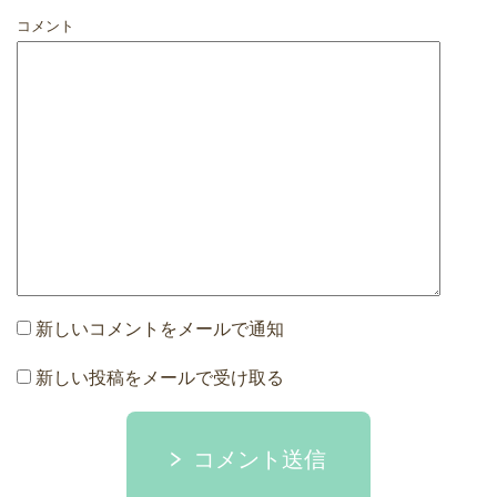
コメント
新しいコメントをメールで通知
新しい投稿をメールで受け取る
コメント送信