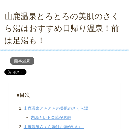
山鹿温泉とろとろの美肌のさく
ら湯はおすすめ日帰り温泉！前
は足湯も！
熊本温泉
■目次
山鹿温泉とろとろの美肌のさくら湯
内湯もレトロ感が素敵
山鹿温泉さくら湯はお湯がいい！