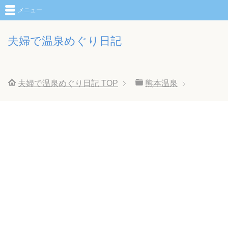
メニュー
夫婦で温泉めぐり日記
夫婦で温泉めぐり日記
TOP
熊本温泉