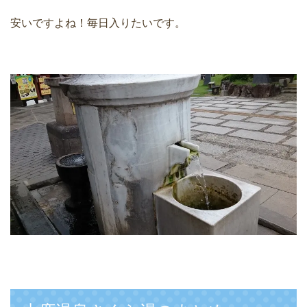
安いですよね！毎日入りたいです。