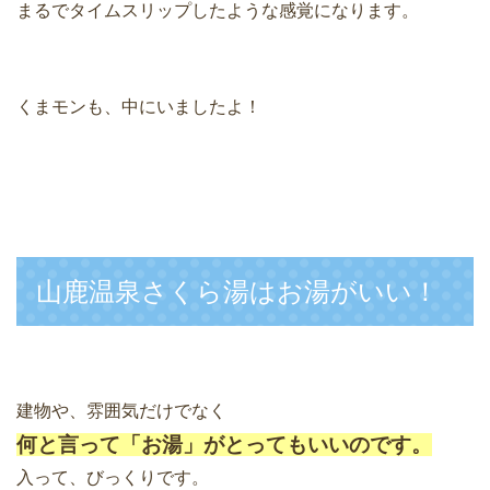
まるでタイムスリップしたような感覚になります。
くまモンも、中にいましたよ！
山鹿温泉さくら湯はお湯がいい！
建物や、雰囲気だけでなく
何と言って「お湯」がとってもいいのです。
入って、びっくりです。