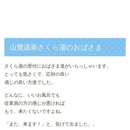
山鹿温泉さくら湯のおばさま
さくら湯の受付におばさま達がいらっしゃいます。
とっても気さくで、応対の良い
感じの良い方達でした。
どんなに、いいお風呂でも
従業員の方の感じが悪ければ
もう、来たくないですよね。
「また、来ます！」と、告げて出ました。。