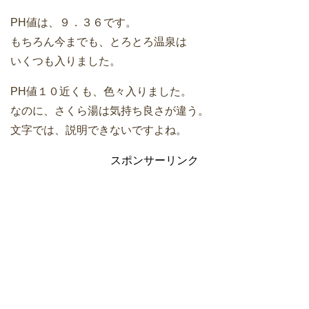
PH値は、９．３６です。
もちろん今までも、とろとろ温泉は
いくつも入りました。
PH値１０近くも、色々入りました。
なのに、さくら湯は気持ち良さが違う。
文字では、説明できないですよね。
スポンサーリンク