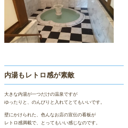
内湯もレトロ感が素敵
大きな内湯が一つだけの温泉ですが
ゆったりと、のんびりと入れてとてもいいです。
壁にかけられた、色んなお店の宣伝の看板が
レトロ感満載で、とってもいい感じなのです。