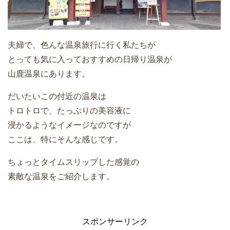
夫婦で、色んな温泉旅行に行く私たちが
とっても気に入っておすすめの日帰り温泉が
山鹿温泉にあります。
だいたいこの付近の温泉は
トロトロで、たっぷりの美容液に
浸かるようなイメージなのですが
ここは、特にそんな感じです。
ちょっとタイムスリップした感覚の
素敵な温泉をご紹介します。
スポンサーリンク