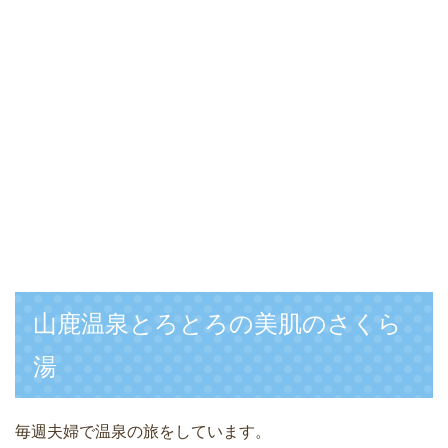
山鹿温泉とろとろの美肌のさくら
湯
毎週夫婦で温泉の旅をしています。