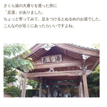
さくら湯の大通りを渡った所に
「足湯」がありました。
ちょっと寄ってみて、足をつけるとぬるめのお湯でした。
こんなのが近くにあったらいいですよね。