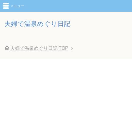
メニュー
夫婦で温泉めぐり日記
夫婦で温泉めぐり日記
TOP