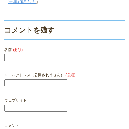
海洋釣堀も！
」
コメントを残す
名前
(必須)
メールアドレス（公開されません）
(必須)
ウェブサイト
コメント