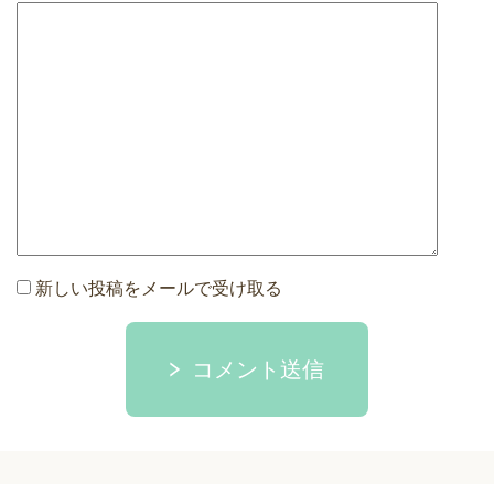
新しい投稿をメールで受け取る
コメント送信