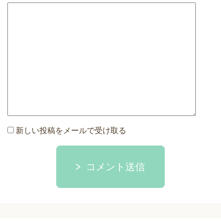
新しい投稿をメールで受け取る
コメント送信