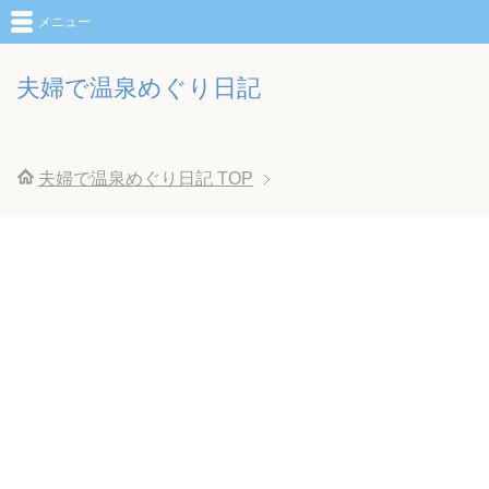
メニュー
夫婦で温泉めぐり日記
夫婦で温泉めぐり日記
TOP