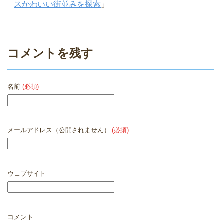
スかわいい街並みを探索
」
コメントを残す
名前
(必須)
メールアドレス（公開されません）
(必須)
ウェブサイト
コメント