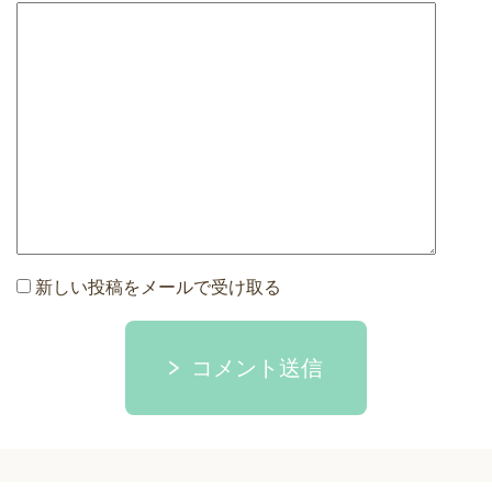
新しい投稿をメールで受け取る
コメント送信