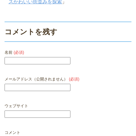
スかわいい街並みを探索
」
コメントを残す
名前
(必須)
メールアドレス（公開されません）
(必須)
ウェブサイト
コメント