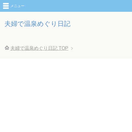
メニュー
夫婦で温泉めぐり日記
夫婦で温泉めぐり日記
TOP