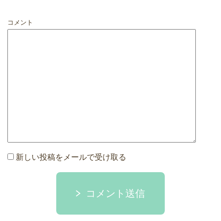
コメント
新しい投稿をメールで受け取る
コメント送信