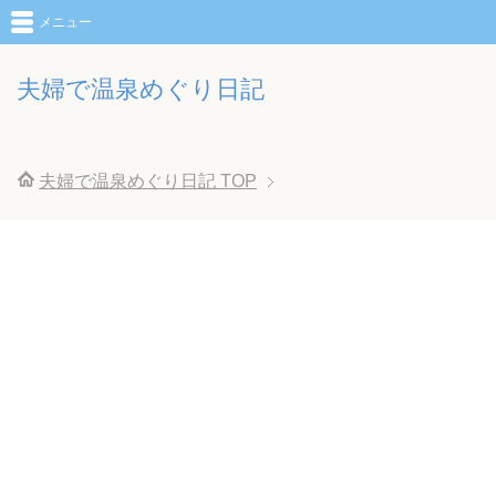
メニュー
夫婦で温泉めぐり日記
夫婦で温泉めぐり日記
TOP