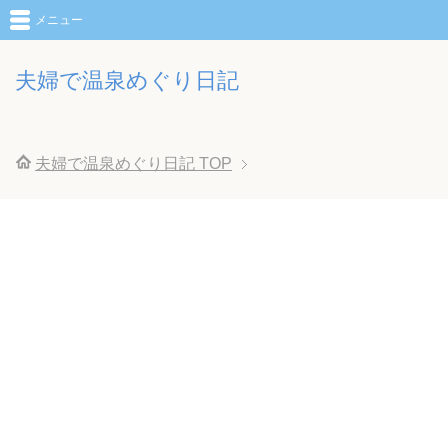
メニュー
夫婦で温泉めぐり日記
夫婦で温泉めぐり日記
TOP