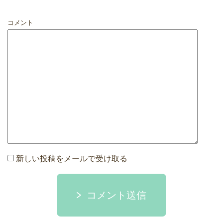
コメント
新しい投稿をメールで受け取る
コメント送信