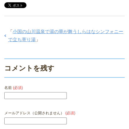
「
小国の山川温泉で湯の華が舞うしらはなシンフォニー
で立ち寄り湯
」
コメントを残す
名前
(必須)
メールアドレス（公開されません）
(必須)