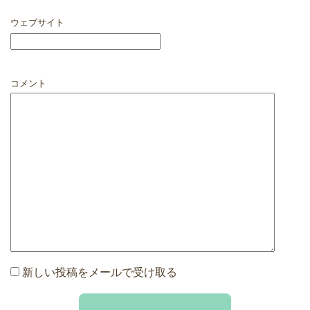
ウェブサイト
コメント
新しい投稿をメールで受け取る