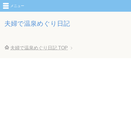
メニュー
夫婦で温泉めぐり日記
夫婦で温泉めぐり日記
TOP