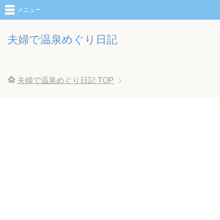
メニュー
夫婦で温泉めぐり日記
夫婦で温泉めぐり日記
TOP