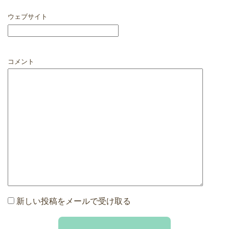
ウェブサイト
コメント
新しい投稿をメールで受け取る