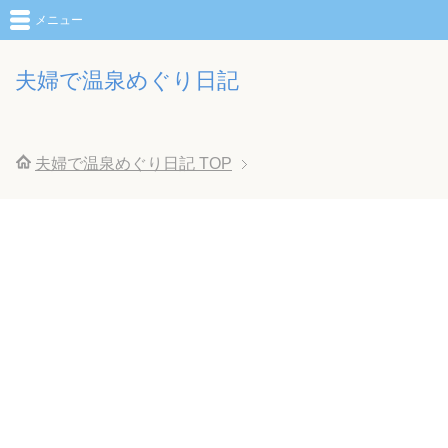
メニュー
夫婦で温泉めぐり日記
夫婦で温泉めぐり日記
TOP