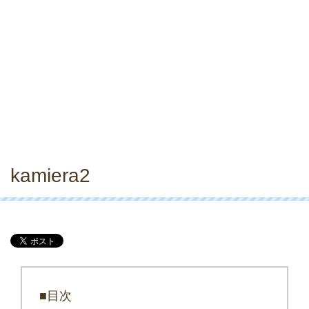
kamiera2
■目次