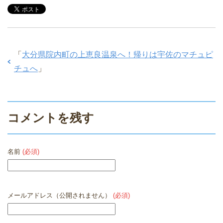
「
大分県院内町の上恵良温泉へ！帰りは宇佐のマチュピ
チュへ
」
コメントを残す
名前
(必須)
メールアドレス（公開されません）
(必須)