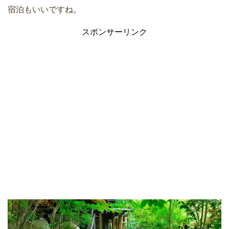
宿泊もいいですね。
スポンサーリンク