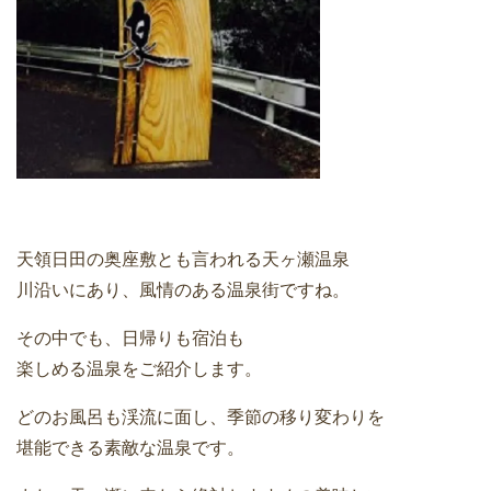
天領日田の奥座敷とも言われる天ヶ瀬温泉
川沿いにあり、風情のある温泉街ですね。
その中でも、日帰りも宿泊も
楽しめる温泉をご紹介します。
どのお風呂も渓流に面し、季節の移り変わりを
堪能できる素敵な温泉です。