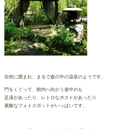
自然に囲まれ、まるで森の中の温泉のようです。
門をくぐって、館内へ向かう途中のも
足湯があったり、レトロなポストがあったり
素敵なフォトスポットがいっぱいです。