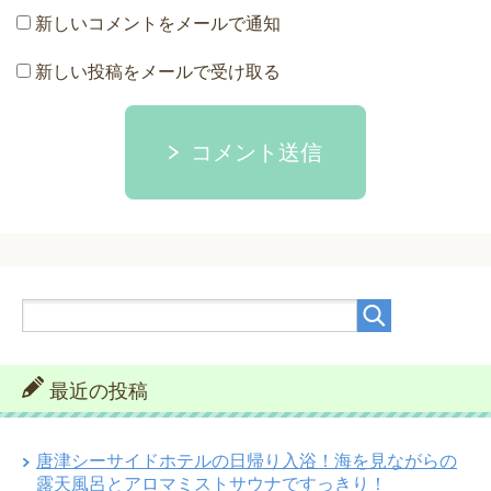
新しいコメントをメールで通知
新しい投稿をメールで受け取る
コメント送信
最近の投稿
唐津シーサイドホテルの日帰り入浴！海を見ながらの
露天風呂とアロマミストサウナですっきり！