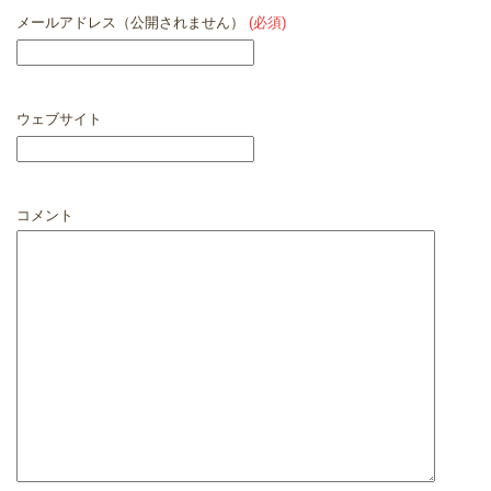
メールアドレス（公開されません）
(必須)
ウェブサイト
コメント