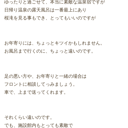
ゆったりと過ごせて、本当に素敵な温泉宿ですが
日帰り温泉の露天風呂は一番最上にあり
桜滝を見る事もでき、とってもいいのですが
お年寄りには、ちょっとキツイかもしれません。
お風呂まで行くのに、ちょっと遠いのです。
足の悪い方や、お年寄りと一緒の場合は
フロントに相談してっみましょう。
車で、上まで送ってくれます。
それくらい遠いのです。
でも、施設館内もとっても素敵で