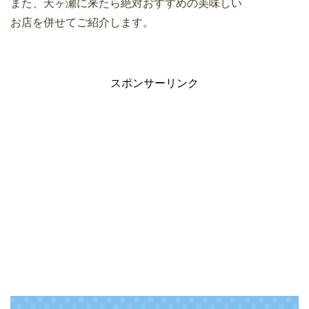
また、天ヶ瀬に来たら絶対おすすめの美味しい
お店を併せてご紹介します。
スポンサーリンク