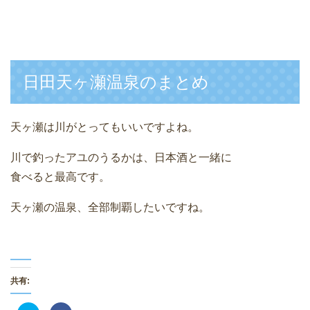
日田天ヶ瀬温泉のまとめ
天ヶ瀬は川がとってもいいですよね。
川で釣ったアユのうるかは、日本酒と一緒に
食べると最高です。
天ヶ瀬の温泉、全部制覇したいですね。
共有: