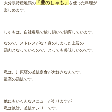
「豊のしゃも」
大分県特産地鶏の
を使った料理が
楽しめます。
しゃもは、自社農場で放し飼いで飼育しています。
なので、ストレスがなく身のしまった上質の
鶏肉となっているので、とっても美味しいのです。
私は、川原驛の釜飯定食が大好きなんです。
最高の鶏飯です。
他にもいろんなメニューがありますが
私は絶対、釜飯オンリーです。