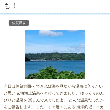
も！
佐賀温泉
今日は佐賀方面へ できれば海を見ながら温泉に入りたい
と思い 玄海海上温泉へと行ってきました。 ゆっくりのん
びりと温泉を 楽しんで来ましたよ。 どんな温泉だったか
をご報告します。 また、すぐ近くにある 海洋釣堀・イカ