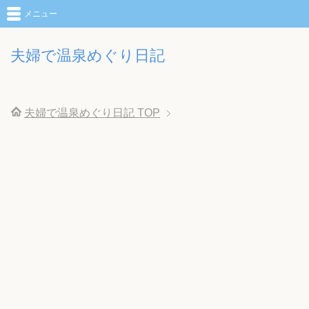
メニュー
夫婦で温泉めぐり日記
夫婦で温泉めぐり日記
TOP