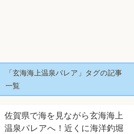
「玄海海上温泉パレア」タグの記事
一覧
佐賀県で海を見ながら玄海海上
温泉パレアへ！近くに海洋釣堀