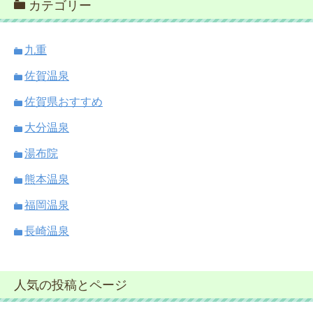
カテゴリー
九重
佐賀温泉
佐賀県おすすめ
大分温泉
湯布院
熊本温泉
福岡温泉
長崎温泉
人気の投稿とページ