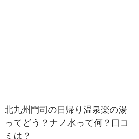
北九州門司の日帰り温泉楽の湯
ってどう？ナノ水って何？口コ
ミは？