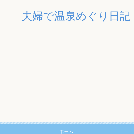
夫婦で温泉めぐり日記
ホーム