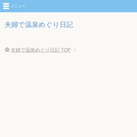
メニュー
夫婦で温泉めぐり日記
夫婦で温泉めぐり日記
TOP