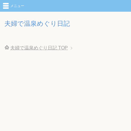
メニュー
夫婦で温泉めぐり日記
夫婦で温泉めぐり日記
TOP