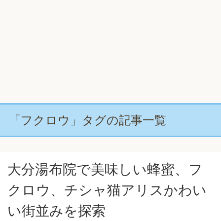
「フクロウ」タグの記事一覧
大分湯布院で美味しい蜂蜜、フ
クロウ、チシャ猫アリスかわい
い街並みを探索