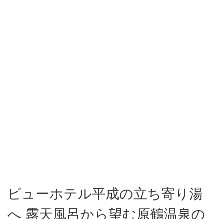
ビューホテル平成の立ち寄り湯
へ 露天風呂から望む原鶴温泉の